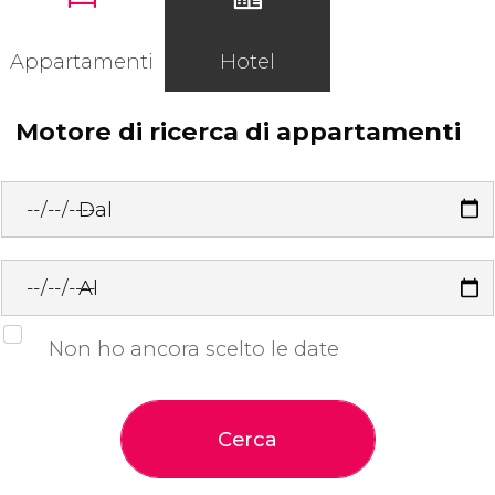
Appartamenti
Hotel
Motore di ricerca di appartamenti
Dal
Al
Non ho ancora scelto le date
Cerca