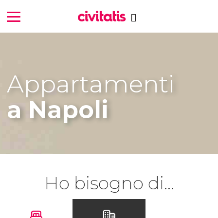
Appartamenti
a Napoli
Ho bisogno di...