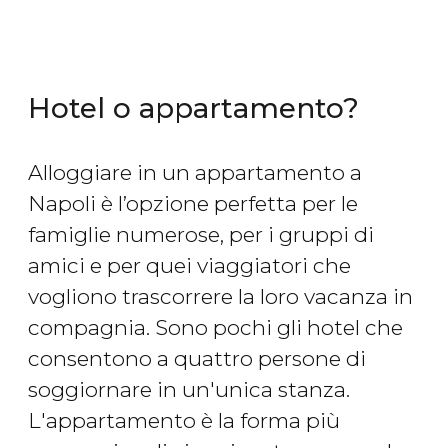
Hotel o appartamento?
Alloggiare in un appartamento a
Napoli è l’opzione perfetta per le
famiglie numerose, per i gruppi di
amici e per quei viaggiatori che
vogliono trascorrere la loro vacanza in
compagnia. Sono pochi gli hotel che
consentono a quattro persone di
soggiornare in un'unica stanza.
L'appartamento è la forma più