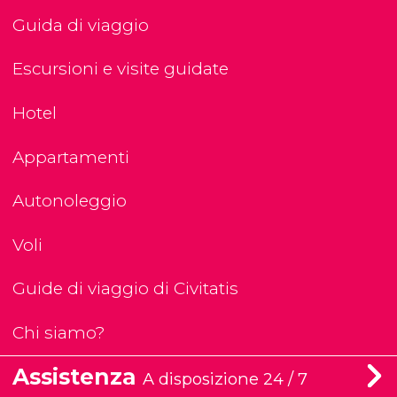
Guida di viaggio
Escursioni e visite guidate
Hotel
Appartamenti
Autonoleggio
Voli
Guide di viaggio di Civitatis
Chi siamo?
Assistenza
A disposizione 24 / 7