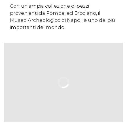
Con un'ampia collezione di pezzi
provenienti da Pompei ed Ercolano, il
Museo Archeologico di Napoli è uno dei più
importanti del mondo.