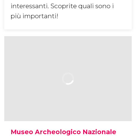
interessanti. Scoprite quali sono i
più importanti!
Museo Archeologico Nazionale