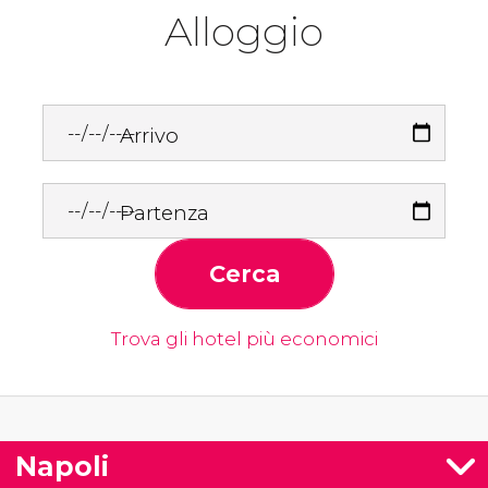
Alloggio
Arrivo
Partenza
Cerca
Trova gli hotel più economici
Napoli