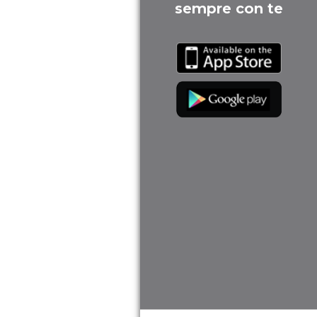
sempre con te