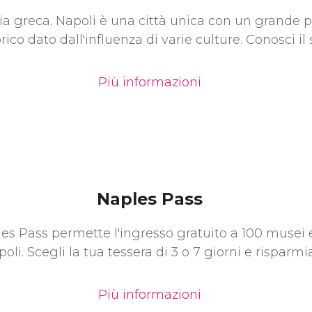
ia greca, Napoli è una città unica con un grande 
orico dato dall'influenza di varie culture. Conosci il
Più informazioni
Naples Pass
es Pass permette l'ingresso gratuito a 100 musei e
oli. Scegli la tua tessera di 3 o 7 giorni e risparmi
Più informazioni