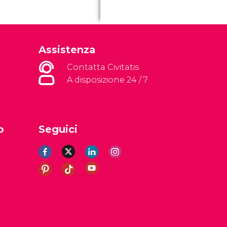
Assistenza
Contatta Civitatis
A disposizione 24 / 7
o
Seguici