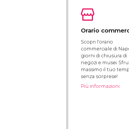
Orario commerc
Scopri l'orario
commerciale di Napol
giorni di chiusura di
negozi e musei. Sfru
massimo il tuo tem
senza sorprese!
Più informazioni