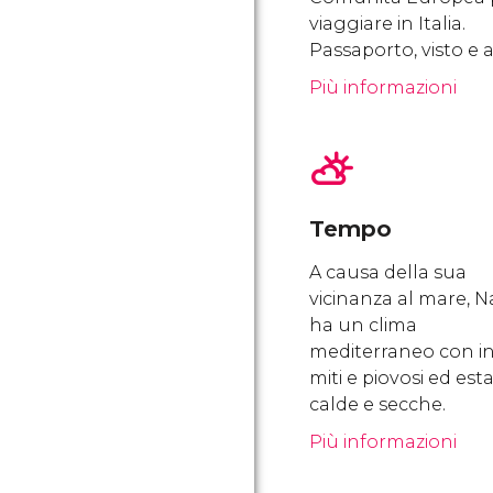
viaggiare in Italia.
Passaporto, visto e a
Più informazioni
Tempo
A causa della sua
vicinanza al mare, N
ha un clima
mediterraneo con in
miti e piovosi ed esta
calde e secche.
Più informazioni