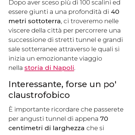
Dopo aver sceso più di 100 scalini ed
essere giunti a una profondità di
40
metri sottoterra
, ci troveremo nelle
viscere della città per percorrere una
successione di stretti tunnel e grandi
sale sotterranee attraverso le quali si
inizia un emozionante viaggio
nella
storia di Napoli
.
Interessante, forse un po'
claustrofobico
È importante ricordare che passerete
per angusti tunnel di appena
70
centimetri di larghezza
che si