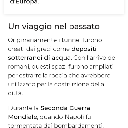
d'Europa
.
Un viaggio nel passato
Originariamente i tunnel furono
creati dai greci come
depositi
sotterranei di acqua
. Con l'arrivo dei
romani, questi spazi furono ampliati
per estrarre la roccia che avrebbero
utilizzato per la costruzione della
città.
Durante la
Seconda Guerra
Mondiale
, quando
Napoli fu
tormentata dai bombardamenti, i