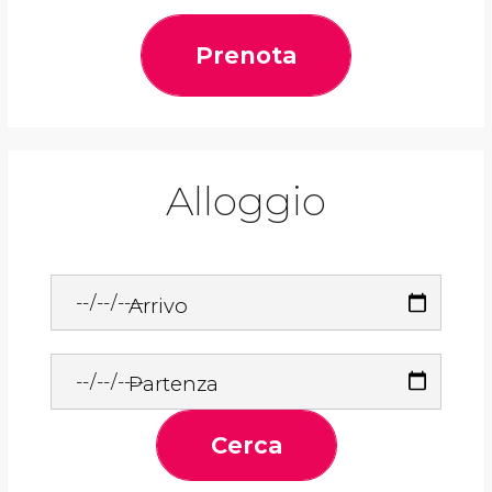
Prenota
Alloggio
Arrivo
Partenza
Cerca