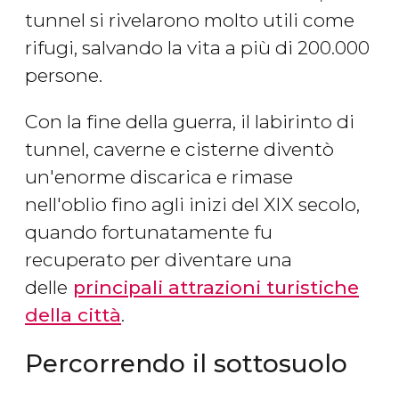
tunnel si rivelarono molto utili come
rifugi, salvando la vita a più di 200.000
persone.
Con la fine della guerra, il labirinto di
tunnel, caverne e cisterne diventò
un'enorme discarica e rimase
nell'oblio fino agli inizi del XIX secolo,
quando fortunatamente fu
recuperato per diventare una
delle
principali attrazioni turistiche
della città
.
Percorrendo il sottosuolo