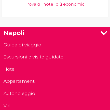
Trova gli hotel più economici
Napoli
Guida di viaggio
Escursioni e visite guidate
Hotel
Appartamenti
Autonoleggio
Voli