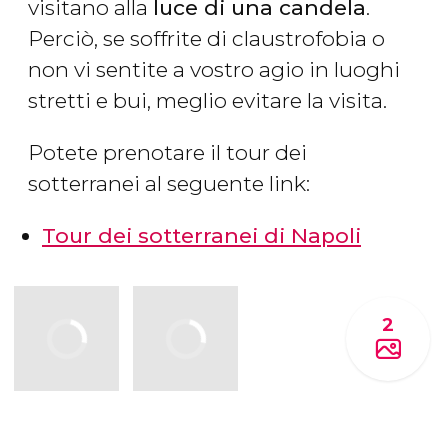
visitano alla
luce di una candela
.
Perciò, se soffrite di claustrofobia o
non vi sentite a vostro agio in luoghi
stretti e bui, meglio evitare la visita.
Potete prenotare il tour dei
sotterranei al seguente link:
Tour dei sotterranei di Napoli
2