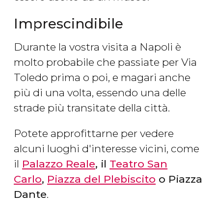
Imprescindibile
Durante la vostra visita a Napoli è
molto probabile che passiate per Via
Toledo prima o poi, e magari anche
più di una volta, essendo una delle
strade più transitate della città.
Potete approfittarne per vedere
alcuni luoghi d'interesse vicini, come
il
Palazzo Reale
, il
Teatro San
Carlo
,
Piazza del Plebiscito
o Piazza
Dante
.