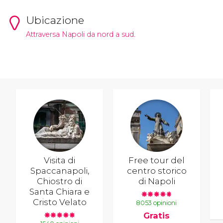
Ubicazione
Attraversa Napoli da nord a sud.
Visita di
Free tour del
Spaccanapoli,
centro storico
Chiostro di
di Napoli
Santa Chiara e
Cristo Velato
8053 opinioni
Gratis