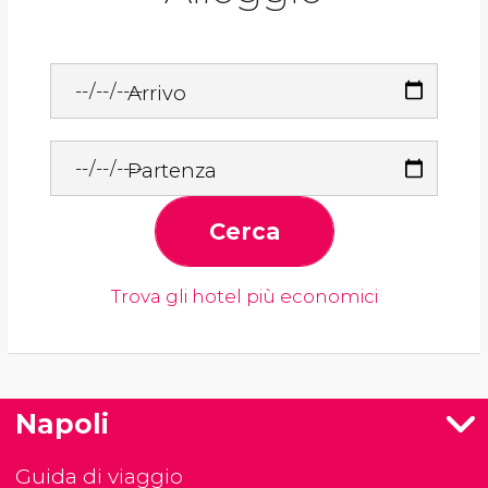
Arrivo
Partenza
Cerca
Trova gli hotel più economici
Napoli
Guida di viaggio