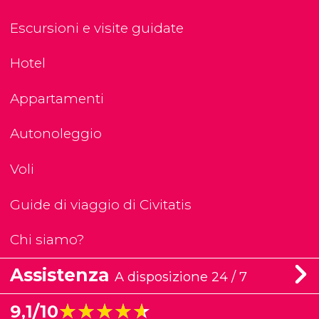
Escursioni e visite guidate
Hotel
Appartamenti
Autonoleggio
Voli
Guide di viaggio di Civitatis
Chi siamo?
Assistenza
A disposizione 24 / 7
★★★★★
★★★★★
9,1/10