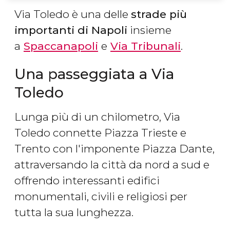
Via Toledo è una delle
strade più
importanti di Napoli
insieme
a
Spaccanapoli
e
Via Tribunali
.
Una passeggiata a Via
Toledo
Lunga più di un chilometro, Via
Toledo connette Piazza Trieste e
Trento con l'imponente Piazza Dante,
attraversando la città da nord a sud e
offrendo interessanti edifici
monumentali, civili e religiosi per
tutta la sua lunghezza.