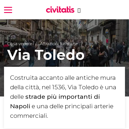
Cosa vedere
Attrazioni turistiche
Via Toledo
Costruita accanto alle antiche mura
della città, nel 1536, Via Toledo è una
delle
strade più importanti di
Napoli
e una delle principali arterie
commerciali.