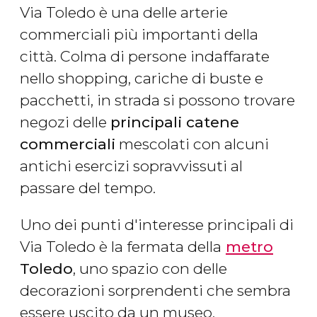
Via Toledo è una delle arterie
commerciali più importanti della
città. Colma di persone indaffarate
nello shopping, cariche di buste e
pacchetti, in strada si possono trovare
negozi delle
principali catene
commerciali
mescolati con alcuni
antichi esercizi sopravvissuti al
passare del tempo.
Uno dei punti d'interesse principali di
Via Toledo è la fermata della
metro
Toledo
, uno spazio con delle
decorazioni sorprendenti che sembra
essere uscito da un museo.