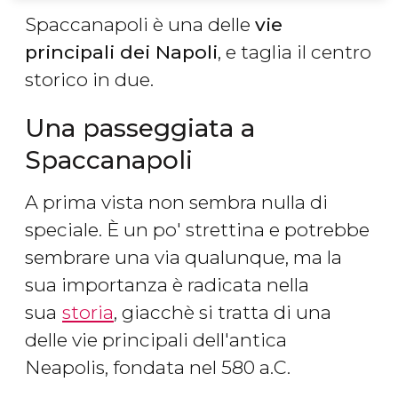
Spaccanapoli è una delle
vie
principali dei Napoli
, e taglia il centro
storico in due.
Una passeggiata a
Spaccanapoli
A prima vista non sembra nulla di
speciale. È un po' strettina e potrebbe
sembrare una via qualunque, ma la
sua importanza è radicata nella
sua
storia
, giacchè si tratta di una
delle vie principali dell'antica
Neapolis, fondata nel 580 a.C.