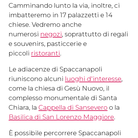
Camminando lunto la via, inoltre, ci
imbatteremo in 17 palazzetti e 14
chiese. Vedremo anche
numerosi
negozi
, soprattutto di regali
e souvenirs, pasticcerie e
piccoli
ristoranti
.
Le adiacenze di Spaccanapoli
riuniscono alcuni
luoghi d'interesse
,
come la chiesa di Gesù Nuovo, il
complesso monumentale di Santa
Chiara, la
Cappella di Sansevero
o la
Basilica di San Lorenzo Maggiore
.
È possibile percorrere Spaccanapoli