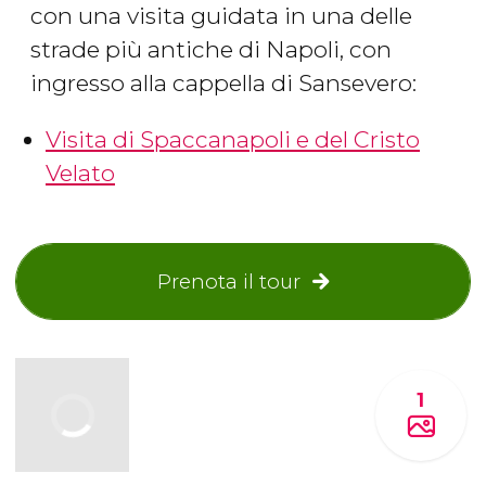
con una visita guidata in una delle
strade più antiche di Napoli, con
ingresso alla cappella di Sansevero:
Visita di Spaccanapoli e del Cristo
Velato
Prenota il tour
1